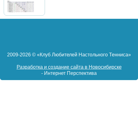
2009-
2026 © «Клуб Любителей Настольного Тенниса»
Разработка и создание сайта в Новосибирске
- Интернет Перспектива