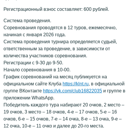
Регистрационный взнос составляет: 600 рублей.
Система проведения.
Соревнования проводятся в 12 туров, ежемесячно,
начиная с января 2026 года.
Система проведения турнира определяется судьей,
ответственным за проведение, в зависимости от
количества участников соревнования.
Регистрации с 9-30 до 9-50.
Начало соревнования в 10-00.
График соревнований на месяц публикуется на
официальном сайте Клуба
https://klnt.ru
, в официальной
группе ВКонтакте
https://vk.com/club16822035
и группе в
приложении WhatsApp.
Победитель каждого тура набирают 20 очков, 2 место –
19 очков, 3 место – 18 очков, 4-е – 17 очков, 5-е – 16
очков, 6-е – 15 очков, 7-е – 14 очка, 8-е – 13 очка, 9-е –
12 очка, 10-е – 11 очко и далее до 20-го места.