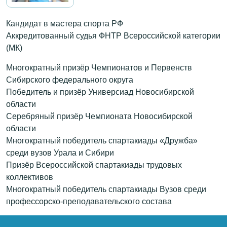
Кандидат в мастера спорта РФ
Аккредитованный судья ФНТР Всероссийской категории
(МК)
Многократный призёр Чемпионатов и Первенств
Сибирского федерального округа
Победитель и призёр Универсиад Новосибирской
области
Серебряный призёр Чемпионата Новосибирской
области
Многократный победитель спартакиады «Дружба»
среди вузов Урала и Сибири
Призёр Всероссийской спартакиады трудовых
коллективов
Многократный победитель спартакиады Вузов среди
профессорско-преподавательского состава