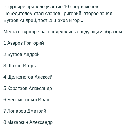
В турнире приняло участие 10 спортсменов.
Победителем стал Азаров Григорий, второе занял
Бугаев Андрей, третье Шахов Игорь.
Места в турнире распределились следующим образом:
1 Азаров Григорий
2 Бугаев Андрей
3 Шахов Игорь
4 Щелконогов Алексей
5 Каратаев Александр
6 Бессмертный Иван
7 Лопарев Дмитрий
8 Макаркин Александр