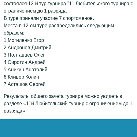
состоялся 12-й тур турнира "11 Любительского турнира с
ограничением до 1 разряда".
В туре приняли участие 7 спортсменов.
Места в 12-ом туре распределились следующим
образом:
1 Могиленко Егор
2 Андронов Дмитрий
3 Полтавцев Олег
4 Сиротин Андрей
5 Аникин Анатолий
6 Кливер Колин
7 Асташов Сергей
Результаты общего зачета турнира можно увидеть в
разделе «11й Любительский турнир с ограничением до 1
разряда»