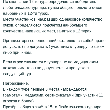
По окончании 12-го тура определяется победитель
Любительского турнира, путём общего подсчёта очков,
набранных в 12-ти турах.
Места участников, набравших одинаковое количество
очков, определяются подсчётом наибольшего
количества наивысших мест, занятых в 12 турах.
Организаторы соревнований оставляют за собой право
допускать ( не допускать ) участника к турниру по каким-
либо причинам.
Если игрок снимается с турнира не по медицинским
показаниям, то он не допускается и пропускает
следующий тур.
Награждение.
В каждом туре первые 3 места награждаются
грамотами, медалями, сертификатами (при участии 11
игроков и более).
Призёры общего зачёта 15-го Любительского турнира