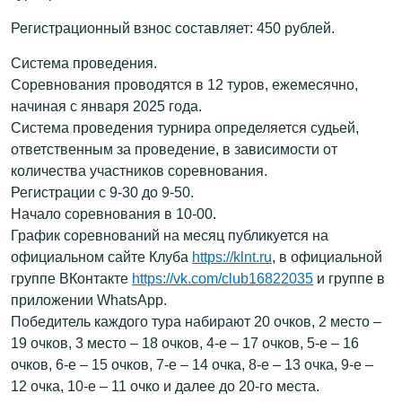
Регистрационный взнос составляет: 450 рублей.
Система проведения.
Соревнования проводятся в 12 туров, ежемесячно,
начиная с января 2025 года.
Система проведения турнира определяется судьей,
ответственным за проведение, в зависимости от
количества участников соревнования.
Регистрации с 9-30 до 9-50.
Начало соревнования в 10-00.
График соревнований на месяц публикуется на
официальном сайте Клуба
https://klnt.ru
, в официальной
группе ВКонтакте
https://vk.com/club16822035
и группе в
приложении WhatsApp.
Победитель каждого тура набирают 20 очков, 2 место –
19 очков, 3 место – 18 очков, 4-е – 17 очков, 5-е – 16
очков, 6-е – 15 очков, 7-е – 14 очка, 8-е – 13 очка, 9-е –
12 очка, 10-е – 11 очко и далее до 20-го места.