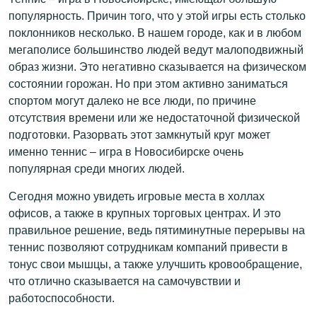
популярность. Причин того, что у этой игры есть столько
поклонников несколько. В нашем городе, как и в любом
мегаполисе большинство людей ведут малоподвижный
образ жизни. Это негативно сказывается на физическом
состоянии горожан. Но при этом активно заниматься
спортом могут далеко не все люди, по причине
отсутствия времени или же недостаточной физической
подготовки. Разорвать этот замкнутый круг может
именно теннис – игра в Новосибирске очень
популярная среди многих людей.
Сегодня можно увидеть игровые места в холлах
офисов, а также в крупных торговых центрах. И это
правильное решение, ведь пятиминутные перерывы на
теннис позволяют сотрудникам компаний привести в
тонус свои мышцы, а также улучшить кровообращение,
что отлично сказывается на самочувствии и
работоспособности.