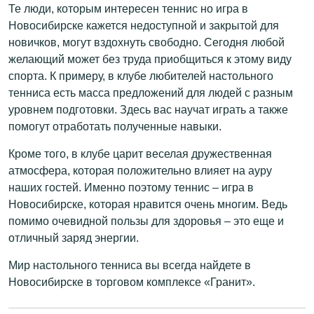
Те люди, которым интересен теннис но игра в
Новосибирске кажется недоступной и закрытой для
новичков, могут вздохнуть свободно. Сегодня любой
желающий может без труда приобщиться к этому виду
спорта. К примеру, в клубе любителей настольного
тенниса есть масса предложений для людей с разным
уровнем подготовки. Здесь вас научат играть а также
помогут отработать полученные навыки.
Кроме того, в клубе царит веселая дружественная
атмосфера, которая положительно влияет на ауру
наших гостей. Именно поэтому теннис – игра в
Новосибирске, которая нравится очень многим. Ведь
помимо очевидной пользы для здоровья – это еще и
отличный заряд энергии.
Мир настольного тенниса вы всегда найдете в
Новосибирске в торговом комплексе «Гранит».